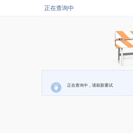
正在查询中
正在查询中，请刷新重试