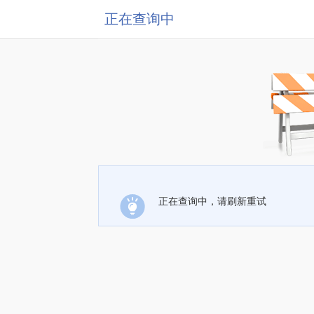
正在查询中
正在查询中，请刷新重试