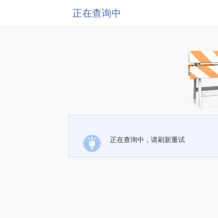
正在查询中
正在查询中，请刷新重试