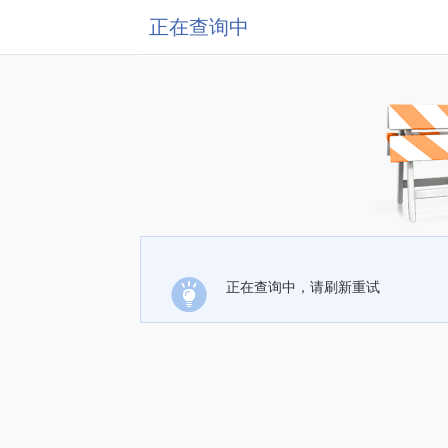
正在查询中
正在查询中，请刷新重试