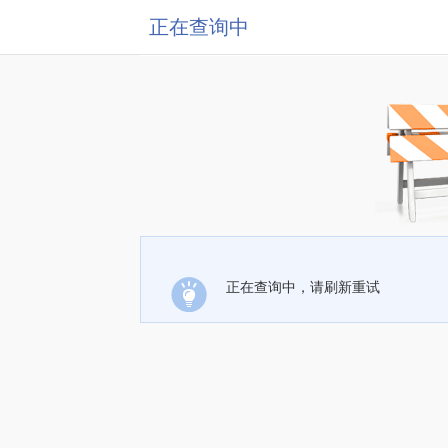
正在查询中
正在查询中，请刷新重试