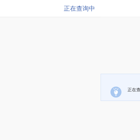
正在查询中
正在