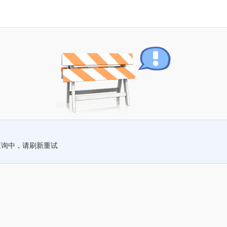
查询中，请刷新重试